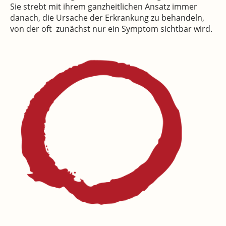
Sie strebt mit ihrem ganzheitlichen Ansatz immer
danach, die Ursache der Erkrankung zu behandeln,
von der oft zunächst nur ein Symptom sichtbar wird.